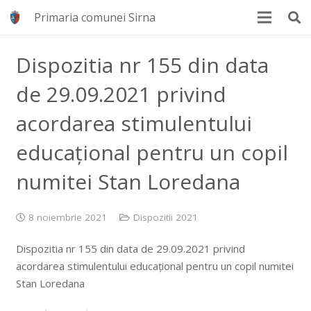
Primaria comunei Sirna
Dispozitia nr 155 din data
de 29.09.2021 privind
acordarea stimulentului
educațional pentru un copil
numitei Stan Loredana
8 noiembrie 2021
Dispozitii 2021
Dispozitia nr 155 din data de 29.09.2021 privind
acordarea stimulentului educațional pentru un copil numitei
Stan Loredana