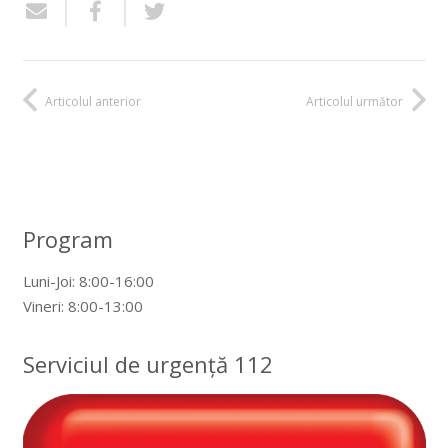
Articolul anterior
Articolul următor
Program
Luni-Joi: 8:00-16:00
Vineri: 8:00-13:00
Serviciul de urgență 112