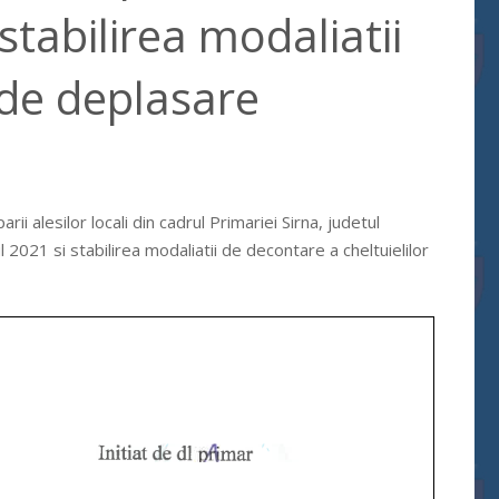
stabilirea modaliatii
 de deplasare
i alesilor locali din cadrul Primariei Sirna, judetul
 2021 si stabilirea modaliatii de decontare a cheltuielilor