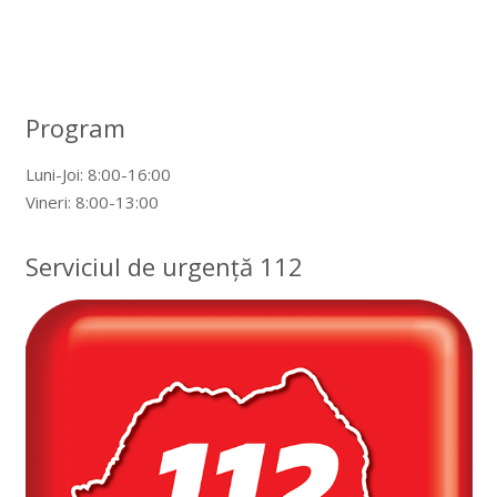
Program
Luni-Joi: 8:00-16:00
Vineri: 8:00-13:00
Serviciul de urgență 112