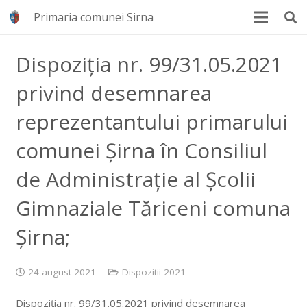
Primaria comunei Sirna
Dispoziția nr. 99/31.05.2021
privind desemnarea
reprezentantului primarului
comunei Șirna în Consiliul
de Administrație al Școlii
Gimnaziale Tăriceni comuna
Șirna;
24 august 2021
Dispozitii 2021
Dispoziția nr. 99/31.05.2021 privind desemnarea