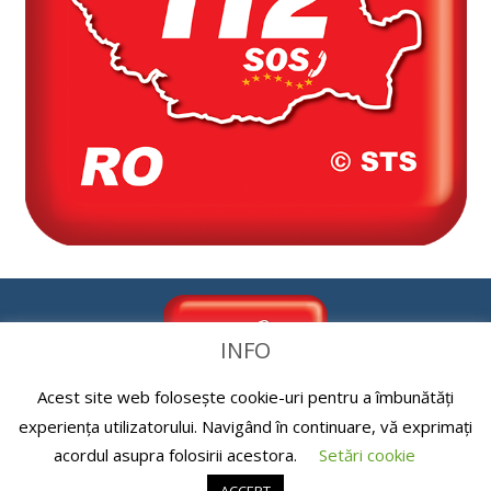
INFO
Acest site web folosește cookie-uri pentru a îmbunătăți
experiența utilizatorului. Navigând în continuare, vă exprimați
acordul asupra folosirii acestora.
Setări cookie