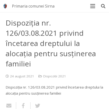
Primaria comunei Sirna
Dispoziția nr.
126/03.08.2021 privind
încetarea dreptului la
alocația pentru susținerea
familiei
24 august 2021
Dispozitii 2021
Dispoziția nr. 126/03.08.2021 privind încetarea dreptului la
alocația pentru susținerea familiei