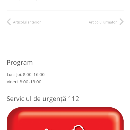
Articolul anterior
Articolul următor
Program
Luni-Joi: 8:00-16:00
Vineri: 8:00-13:00
Serviciul de urgență 112