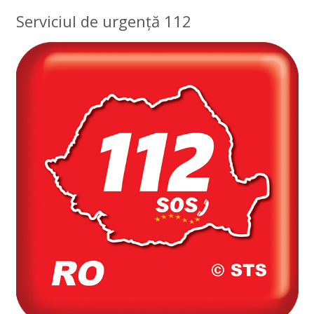
Serviciul de urgență 112