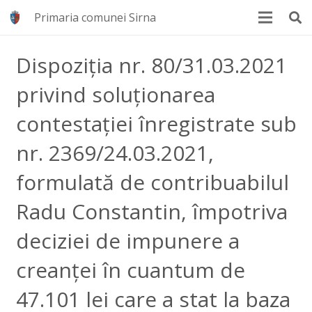
Primaria comunei Sirna
Dispoziția nr. 80/31.03.2021
privind soluționarea
contestației înregistrate sub
nr. 2369/24.03.2021,
formulată de contribuabilul
Radu Constantin, împotriva
deciziei de impunere a
creanței în cuantum de
47.101 lei care a stat la baza