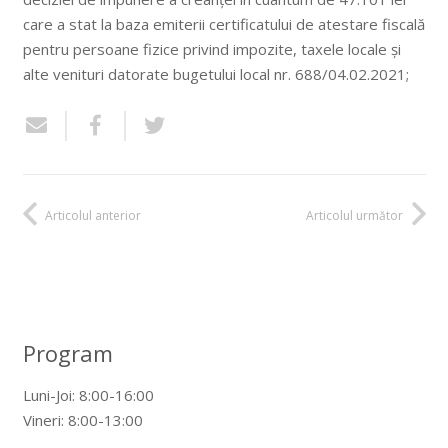
care a stat la baza emiterii certificatului de atestare fiscală
pentru persoane fizice privind impozite, taxele locale și
alte venituri datorate bugetului local nr. 688/04.02.2021;
Articolul anterior
Articolul următor
Program
Luni-Joi: 8:00-16:00
Vineri: 8:00-13:00