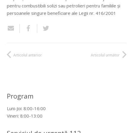
pentru combustibili solizi sau petrolieri pentru familiile și
persoanele singure beneficiare ale Legii nr. 416/2001
Articolul anterior
Articolul următor
Program
Luni-Joi: 8:00-16:00
Vineri: 8:00-13:00