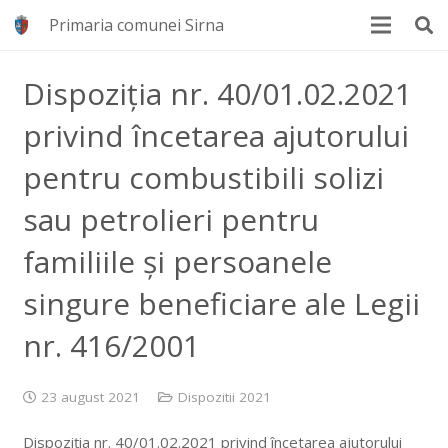
Primaria comunei Sirna
Dispoziția nr. 40/01.02.2021
privind încetarea ajutorului
pentru combustibili solizi
sau petrolieri pentru
familiile și persoanele
singure beneficiare ale Legii
nr. 416/2001
23 august 2021
Dispozitii 2021
Dispoziția nr. 40/01.02.2021 privind încetarea ajutorului