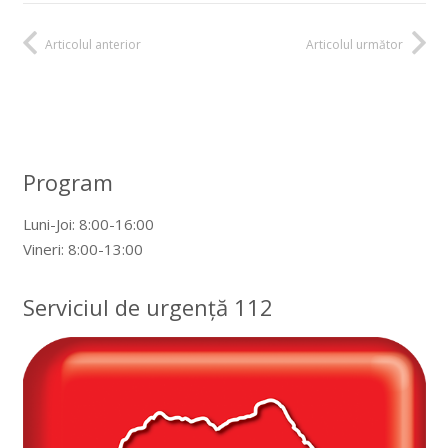
Articolul anterior
Articolul următor
Program
Luni-Joi: 8:00-16:00
Vineri: 8:00-13:00
Serviciul de urgență 112