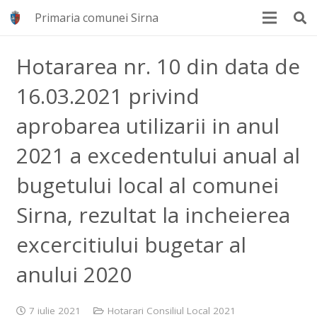
Primaria comunei Sirna
Hotararea nr. 10 din data de
16.03.2021 privind
aprobarea utilizarii in anul
2021 a excedentului anual al
bugetului local al comunei
Sirna, rezultat la incheierea
excercitiului bugetar al
anului 2020
7 iulie 2021
Hotarari Consiliul Local 2021