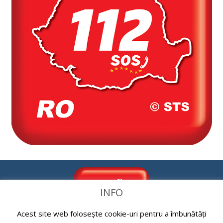
INFO
Acest site web folosește cookie-uri pentru a îmbunătăți