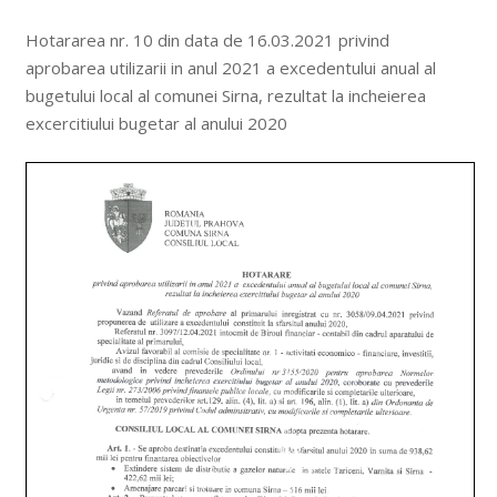
Hotararea nr. 10 din data de 16.03.2021 privind
aprobarea utilizarii in anul 2021 a excedentului anual al
bugetului local al comunei Sirna, rezultat la incheierea
excercitiului bugetar al anului 2020