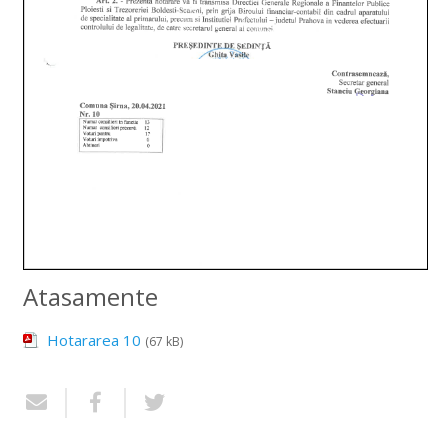
Atasamente
Hotararea 10
(67 kB)