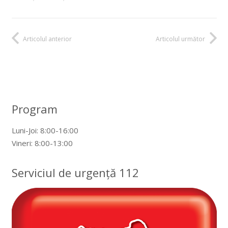
Articolul anterior
Articolul următor
Program
Luni-Joi: 8:00-16:00
Vineri: 8:00-13:00
Serviciul de urgență 112