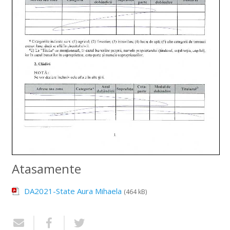
Atasamente
DA2021-State Aura Mihaela
(464 kB)