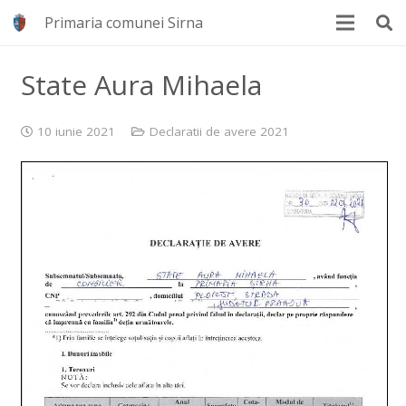
Primaria comunei Sirna
State Aura Mihaela
10 iunie 2021
Declaratii de avere 2021