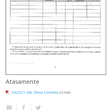
Atasamente
DA2021-Mic Elena Cosmina
(524 kB)