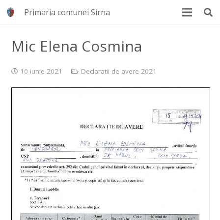
Primaria comunei Sirna
Mic Elena Cosmina
10 iunie 2021
Declaratii de avere 2021