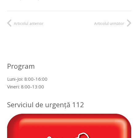
Articolul anterior
Articolul următor
Program
Luni-Joi: 8:00-16:00
Vineri: 8:00-13:00
Serviciul de urgență 112