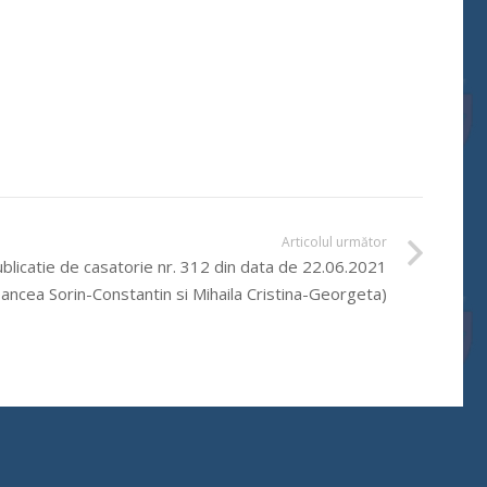
Articolul următor
blicatie de casatorie nr. 312 din data de 22.06.2021
ancea Sorin-Constantin si Mihaila Cristina-Georgeta)