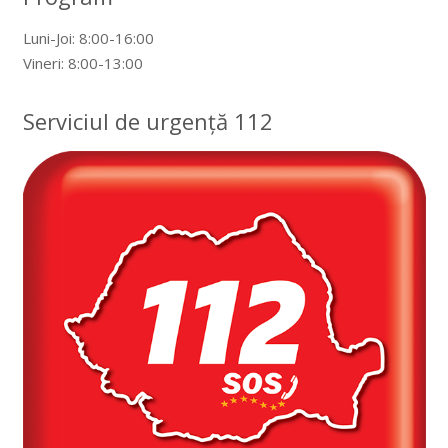
Luni-Joi: 8:00-16:00
Vineri: 8:00-13:00
Serviciul de urgență 112