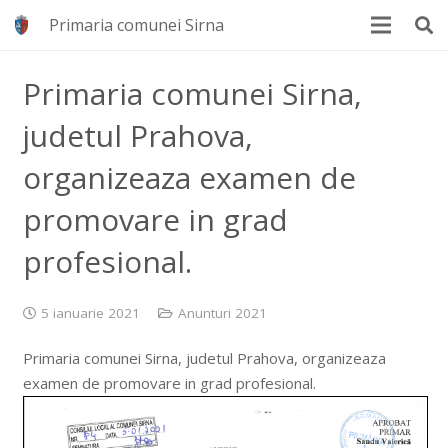
Primaria comunei Sirna
Primaria comunei Sirna,
judetul Prahova,
organizeaza examen de
promovare in grad
profesional.
5 ianuarie 2021
Anunturi 2021
Primaria comunei Sirna, judetul Prahova, organizeaza
examen de promovare in grad profesional.