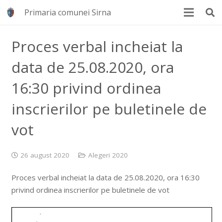
Primaria comunei Sirna
Proces verbal incheiat la
data de 25.08.2020, ora
16:30 privind ordinea
inscrierilor pe buletinele de
vot
26 august 2020
Alegeri 2020
Proces verbal incheiat la data de 25.08.2020, ora 16:30
privind ordinea inscrierilor pe buletinele de vot