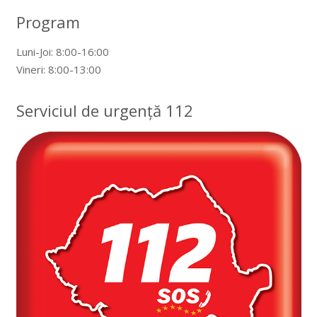
Program
Luni-Joi: 8:00-16:00
Vineri: 8:00-13:00
Serviciul de urgență 112