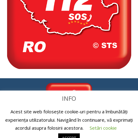
INFO
Acest site web folosește cookie-uri pentru a îmbunătăți
experiența utilizatorului. Navigând în continuare, vă exprimați
acordul asupra folosirii acestora.
Setări cookie