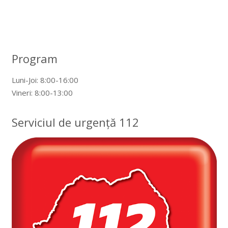
Program
Luni-Joi: 8:00-16:00
Vineri: 8:00-13:00
Serviciul de urgență 112