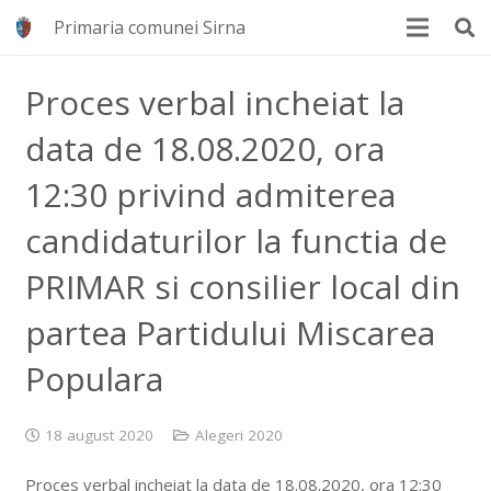
Primaria comunei Sirna
Proces verbal incheiat la
data de 18.08.2020, ora
12:30 privind admiterea
candidaturilor la functia de
PRIMAR si consilier local din
partea Partidului Miscarea
Populara
18 august 2020
Alegeri 2020
Proces verbal incheiat la data de 18.08.2020, ora 12:30