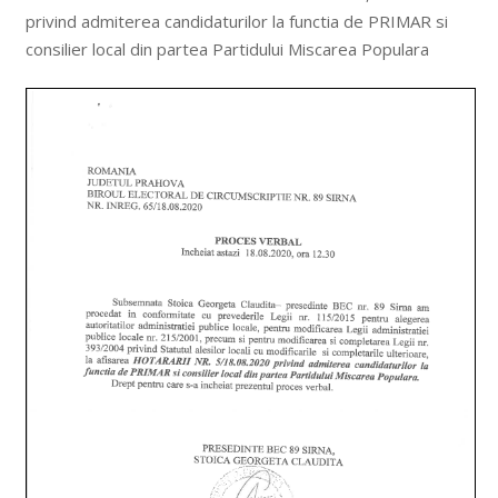
privind admiterea candidaturilor la functia de PRIMAR si
consilier local din partea Partidului Miscarea Populara