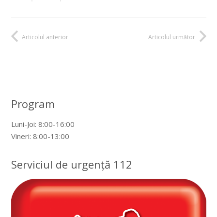
Articolul anterior
Articolul următor
Program
Luni-Joi: 8:00-16:00
Vineri: 8:00-13:00
Serviciul de urgență 112