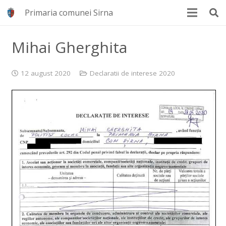
Primaria comunei Sirna
Mihai Gherghita
12 august 2020
Declaratii de interese 2020