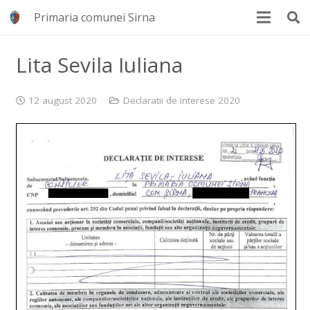
Primaria comunei Sirna
Lita Sevila Iuliana
12 august 2020
Declaratii de interese 2020