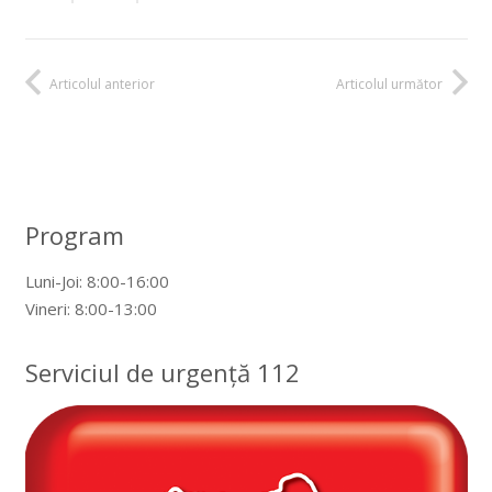
Articolul anterior
Articolul următor
Program
Luni-Joi: 8:00-16:00
Vineri: 8:00-13:00
Serviciul de urgență 112