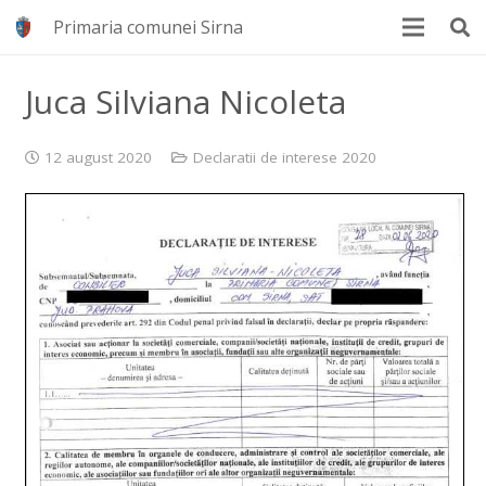
Primaria comunei Sirna
Juca Silviana Nicoleta
12 august 2020
Declaratii de interese 2020