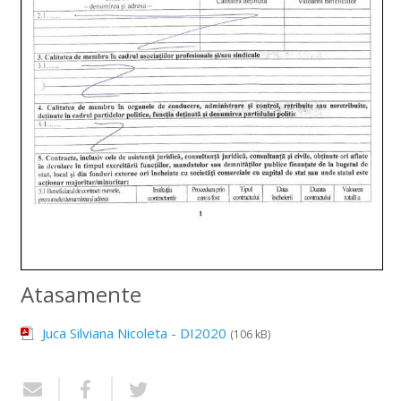
Atasamente
Juca Silviana Nicoleta - DI2020
(106 kB)