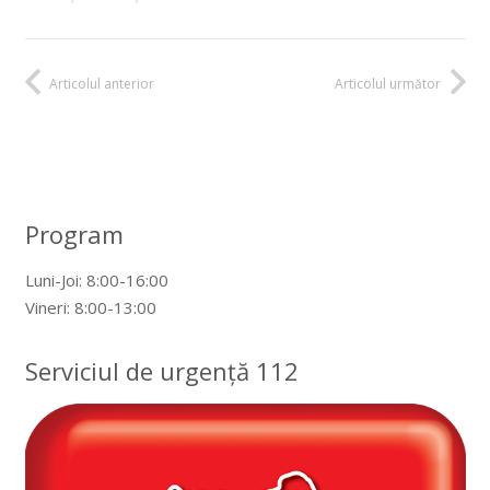
Articolul anterior
Articolul următor
Program
Luni-Joi: 8:00-16:00
Vineri: 8:00-13:00
Serviciul de urgență 112