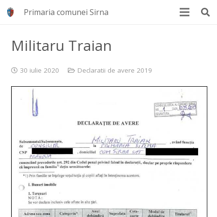
Primaria comunei Sirna
Militaru Traian
30 iulie 2020
Declaratii de avere 2019