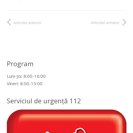
Articolul anterior
Articolul următor
Program
Luni-Joi: 8:00-16:00
Vineri: 8:00-13:00
Serviciul de urgență 112