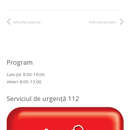
Articolul anterior
Articolul următor
Program
Luni-Joi: 8:00-16:00
Vineri: 8:00-13:00
Serviciul de urgență 112