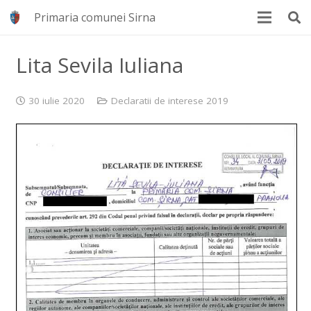
Primaria comunei Sirna
Lita Sevila Iuliana
30 iulie 2020
Declaratii de interese 2019