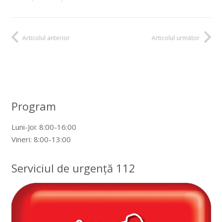
Articolul anterior
Articolul următor
Program
Luni-Joi: 8:00-16:00
Vineri: 8:00-13:00
Serviciul de urgență 112