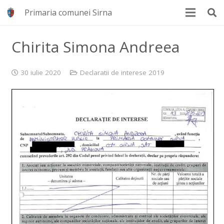
Primaria comunei Sirna
Chirita Simona Andreea
30 iulie 2020
Declaratii de interese 2019