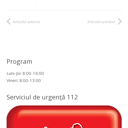
Articolul anterior
Articolul următor
Program
Luni-Joi: 8:00-16:00
Vineri: 8:00-13:00
Serviciul de urgență 112