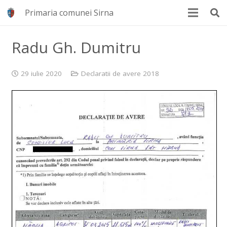
Primaria comunei Sirna
Radu Gh. Dumitru
29 iulie 2020
Declaratii de avere 2018