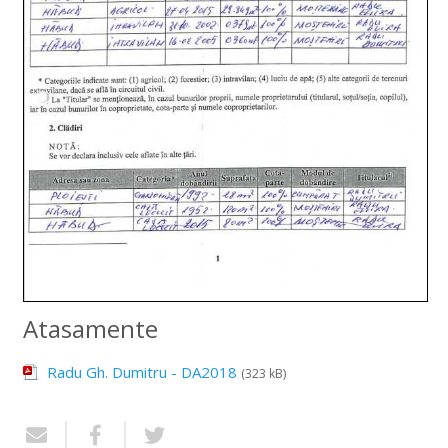
Atasamente
Radu Gh. Dumitru - DA2018
(323 kB)