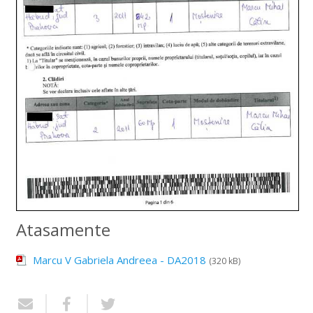
Atasamente
Marcu V Gabriela Andreea - DA2018
(320 kB)