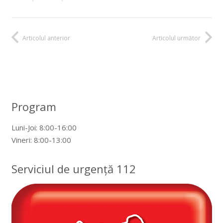
Articolul anterior
Articolul următor
Program
Luni-Joi: 8:00-16:00
Vineri: 8:00-13:00
Serviciul de urgență 112