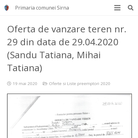
Primaria comunei Sirna
Oferta de vanzare teren nr.
29 din data de 29.04.2020
(Sandu Tatiana, Mihai
Tatiana)
19 mai 2020
Oferte si Liste preemptori 2020