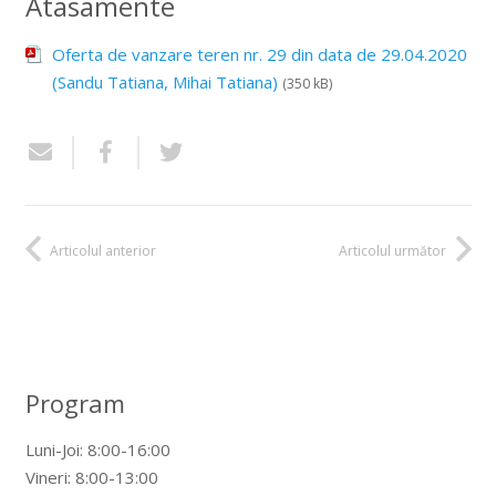
Atasamente
Oferta de vanzare teren nr. 29 din data de 29.04.2020
(Sandu Tatiana, Mihai Tatiana)
(350 kB)
Articolul anterior
Articolul următor
Program
Luni-Joi: 8:00-16:00
Vineri: 8:00-13:00