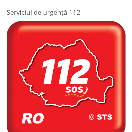
Serviciul de urgență 112