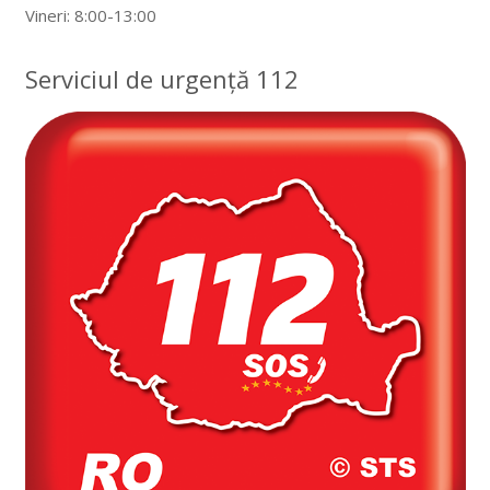
Vineri: 8:00-13:00
Serviciul de urgență 112