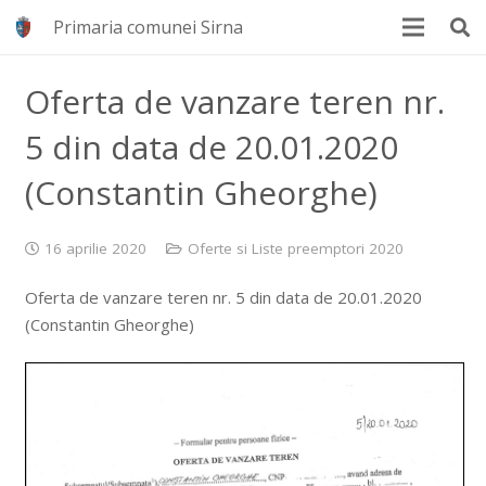
Primaria comunei Sirna
Oferta de vanzare teren nr.
5 din data de 20.01.2020
(Constantin Gheorghe)
16 aprilie 2020
Oferte si Liste preemptori 2020
Oferta de vanzare teren nr. 5 din data de 20.01.2020
(Constantin Gheorghe)