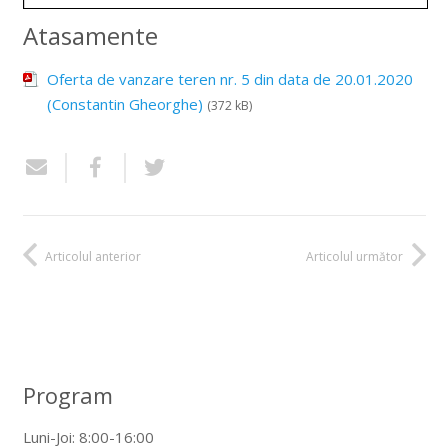
Atasamente
Oferta de vanzare teren nr. 5 din data de 20.01.2020
(Constantin Gheorghe)
(372 kB)
Articolul anterior
Articolul următor
Program
Luni-Joi: 8:00-16:00