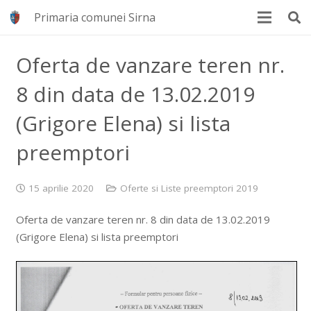
Primaria comunei Sirna
Oferta de vanzare teren nr.
8 din data de 13.02.2019
(Grigore Elena) si lista
preemptori
15 aprilie 2020
Oferte si Liste preemptori 2019
Oferta de vanzare teren nr. 8 din data de 13.02.2019
(Grigore Elena) si lista preemptori