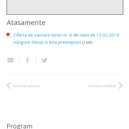
Atasamente
Oferta de vanzare teren nr. 8 din data de 13.02.2019
(Grigore Elena) si lista preemptori
(2 MB)
Articolul anterior
Articolul următor
Program