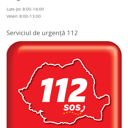
Luni-Joi: 8:00-16:00
Vineri: 8:00-13:00
Serviciul de urgență 112