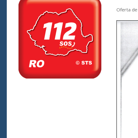
Oferta de