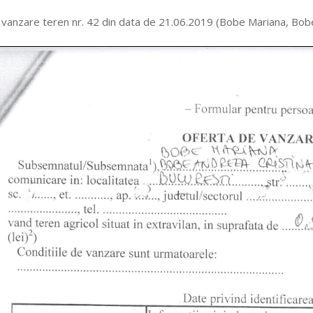
 vanzare teren nr. 42 din data de 21.06.2019 (Bobe Mariana, Bob