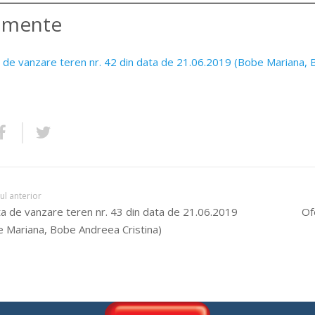
amente
 de vanzare teren nr. 42 din data de 21.06.2019 (Bobe Mariana, 
lul anterior
a de vanzare teren nr. 43 din data de 21.06.2019
Of
 Mariana, Bobe Andreea Cristina)