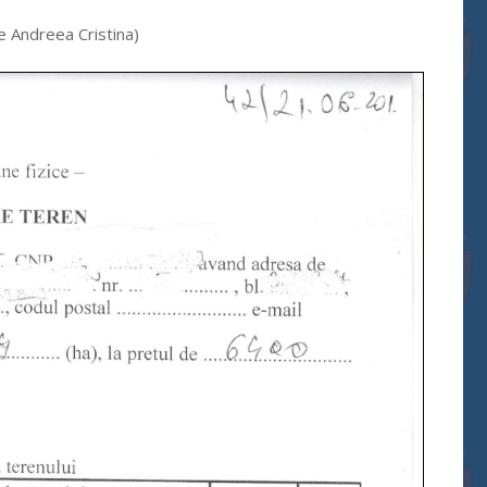
e Andreea Cristina)