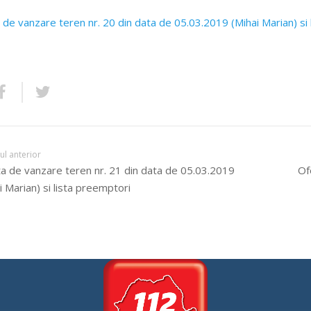
 de vanzare teren nr. 20 din data de 05.03.2019 (Mihai Marian) si 
lul anterior
a de vanzare teren nr. 21 din data de 05.03.2019
Of
i Marian) si lista preemptori