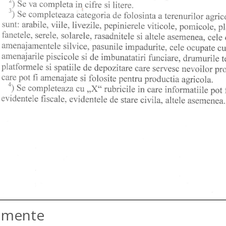
amente