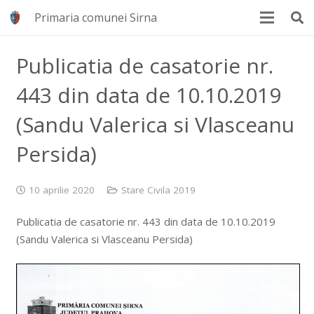
Primaria comunei Sirna
Publicatia de casatorie nr.
443 din data de 10.10.2019
(Sandu Valerica si Vlasceanu
Persida)
10 aprilie 2020
Stare Civila 2019
Publicatia de casatorie nr. 443 din data de 10.10.2019
(Sandu Valerica si Vlasceanu Persida)