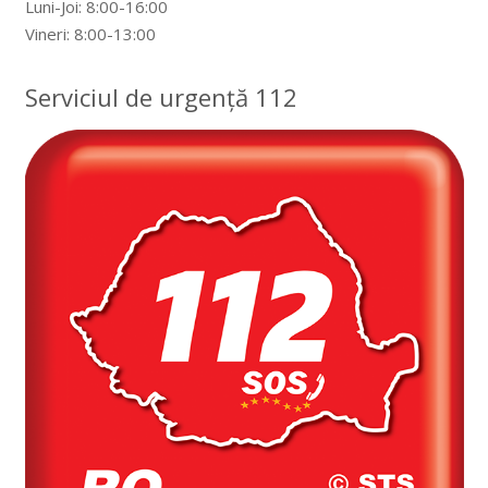
Luni-Joi: 8:00-16:00
Vineri: 8:00-13:00
Serviciul de urgență 112