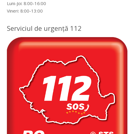
Luni-Joi: 8:00-16:00
Vineri: 8:00-13:00
Serviciul de urgență 112