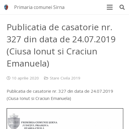
Primaria comunei Sirna
Publicatia de casatorie nr.
327 din data de 24.07.2019
(Ciusa Ionut si Craciun
Emanuela)
10 aprilie 2020
Stare Civila 2019
Publicatia de casatorie nr. 327 din data de 24.07.2019
(Ciusa Ionut si Craciun Emanuela)