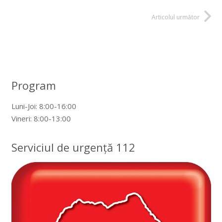
Articolul următor
Program
Luni-Joi: 8:00-16:00
Vineri: 8:00-13:00
Serviciul de urgență 112