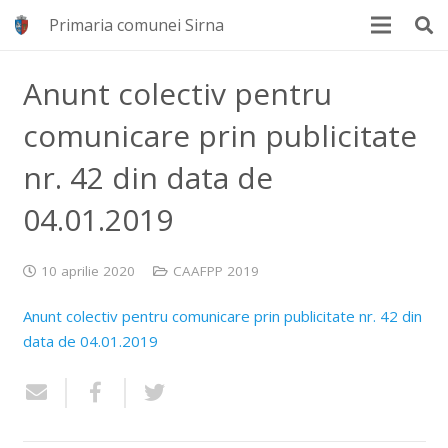
Primaria comunei Sirna
Anunt colectiv pentru
comunicare prin publicitate
nr. 42 din data de
04.01.2019
10 aprilie 2020
CAAFPP 2019
Anunt colectiv pentru comunicare prin publicitate nr. 42 din
data de 04.01.2019